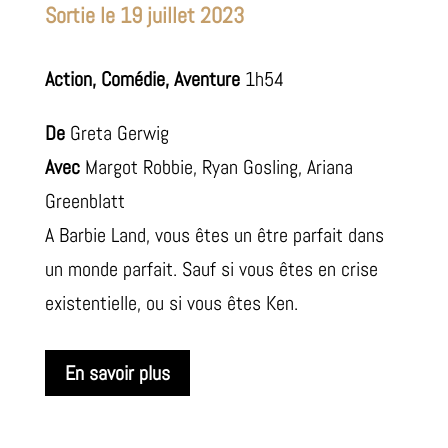
Sortie le 19 juillet 2023
Action, Comédie, Aventure
1h54
De
Greta Gerwig
Avec
Margot Robbie, Ryan Gosling, Ariana
Greenblatt
A Barbie Land, vous êtes un être parfait dans
un monde parfait. Sauf si vous êtes en crise
existentielle, ou si vous êtes Ken.
En savoir plus