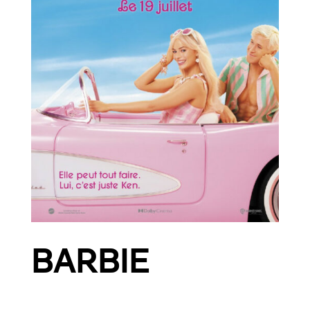
BARBIE