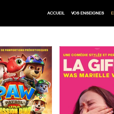
ACCUEIL
VOS ENSEIGNES
E