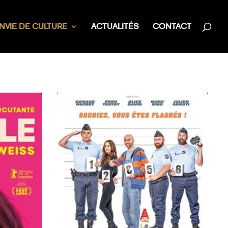
NVIE DE CULTURE
ACTUALITÉS
CONTACT