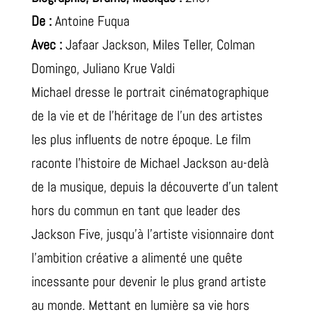
De :
Antoine Fuqua
Avec :
Jafaar Jackson, Miles Teller, Colman
Domingo, Juliano Krue Valdi
Michael dresse le portrait cinématographique
de la vie et de l’héritage de l’un des artistes
les plus influents de notre époque. Le film
raconte l’histoire de Michael Jackson au-delà
de la musique, depuis la découverte d’un talent
hors du commun en tant que leader des
Jackson Five, jusqu’à l’artiste visionnaire dont
l’ambition créative a alimenté une quête
incessante pour devenir le plus grand artiste
au monde. Mettant en lumière sa vie hors