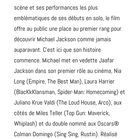
scène et ses performances les plus
emblématiques de ses débuts en solo, le film
offre au public une place au premier rang pour
découvrir Michael Jackson comme jamais
auparavant. C’est ici que son histoire
commence. Michael met en vedette Jaafar
Jackson dans son premier rôle au cinéma, Nia
Long (Empire, The Best Man), Laura Harrier
(BlacKkKlansman, Spider-Man: Homecoming) et
Juliano Krue Valdi (The Loud House, Arco), aux
côtés de Miles Teller (Top Gun: Maverick,
Whiplash) et du double nommé aux Oscars®
Colman Domingo (Sing Sing, Rustin). Réalisé