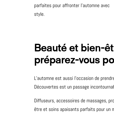
parfaites pour affronter l’automne avec
style.
Beauté et bien-êt
préparez-vous pou
L’automne est aussi l’occasion de prendre
Découvertes est un passage incontournable
Diffuseurs, accessoires de massages, pro
être et soins apaisants parfaits pour un