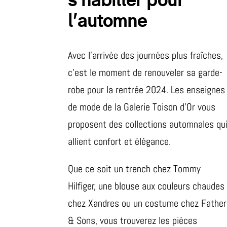
s’habiller pour
l’automne
Avec l’arrivée des journées plus fraîches,
c’est le moment de renouveler sa garde-
robe pour la rentrée 2024. Les enseignes
de mode de la Galerie Toison d’Or vous
proposent des collections automnales qu
allient confort et élégance.
Que ce soit un trench chez Tommy
Hilfiger, une blouse aux couleurs chaudes
chez Xandres ou un costume chez Father
& Sons, vous trouverez les pièces