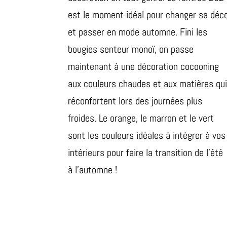
est le moment idéal pour changer sa déc
et passer en mode automne. Fini les
bougies senteur monoï, on passe
maintenant à une décoration cocooning
aux couleurs chaudes et aux matières qu
réconfortent lors des journées plus
froides. Le orange, le marron et le vert
sont les couleurs idéales à intégrer à vos
intérieurs pour faire la transition de l’été
à l’automne !