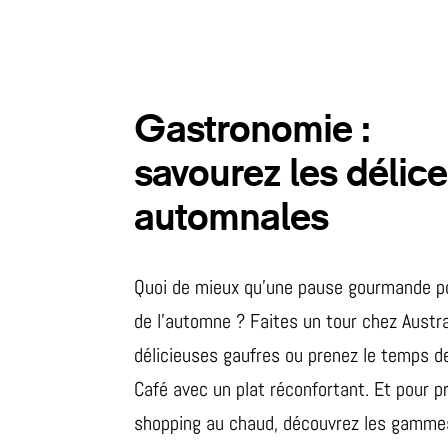
Gastronomie :
savourez les délic
automnales
Quoi de mieux qu’une pause gourmande po
de l’automne ? Faites un tour chez Austra
délicieuses gaufres ou prenez le temps d
Café avec un plat réconfortant. Et pour pr
shopping au chaud, découvrez les gamme