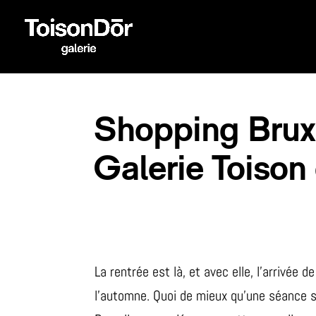
Shopping Bruxel
Galerie Toison
La rentrée est là, et avec elle, l’arrivée de
l’automne. Quoi de mieux qu’une séance 