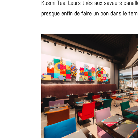
Kusmi Tea. Leurs thés aux saveurs canel
presque enfin de faire un bon dans le tem