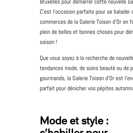
Bruxelles pour démarrer cette nouvelle sa
C’est l’occasion parfaite pour se balader 
commerces de la Galerie Toison d’Or en fa
plein de belles et bonnes choses pour dé
saison !
Que vous soyez à la recherche de nouvell
tendances mode, de soins beauté ou de pl
gourmands, la Galerie Toison d’Or est l’en
parfait pour dénicher vos pépites automn
Mode et style :