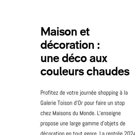
Maison et
décoration :
une déco aux
couleurs chaudes
Profitez de votre journée shopping à la
Galerie Toison d’Or pour faire un stop
chez Maisons du Monde. L’enseigne
propose une large gamme d’objets de
décoration en tout genre. La rentrée 202