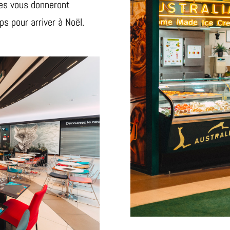
les vous donneront
ps pour arriver à Noël.