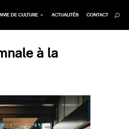
NVIE DE CULTURE
ACTUALITÉS
CONTACT
mnale à la