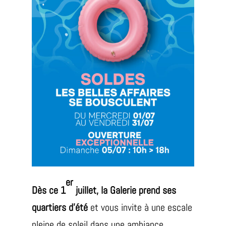
er
Dès ce 1
juillet, la Galerie prend ses
quartiers d’été
et vous invite à une escale
pleine de soleil dans une ambiance