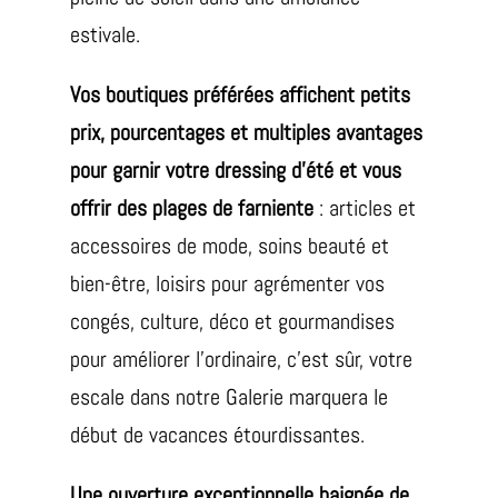
estivale.
Vos boutiques préférées affichent petits
prix, pourcentages et multiples avantages
pour garnir votre dressing d’été et vous
offrir des plages de farniente
: articles et
accessoires de mode, soins beauté et
bien-être, loisirs pour agrémenter vos
congés, culture, déco et gourmandises
pour améliorer l’ordinaire, c’est sûr, votre
escale dans notre Galerie marquera le
début de vacances étourdissantes.
Une ouverture exceptionnelle baignée de