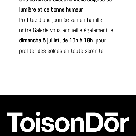
lumière et de bonne humeur.
Profitez d’une journée zen en famille :
notre Galerie vous accueille également le
dimanche 5 juillet, de 10h à 18h
pour
profiter des soldes en toute sérénité.