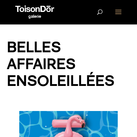
BELLES
AFFAIRES
ENSOLEILLÉES