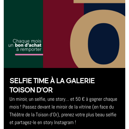
SELFIE TIME À LA GALERIE
TOISON D’OR
Un miroir, un selfie, une story… et 50 € à gagner chaque
mois ! Passez devant le miroir de la vitrine (en face du
Théâtre de la Toison d’Or), prenez votre plus beau selfie
et partagez-le en story Instagram !