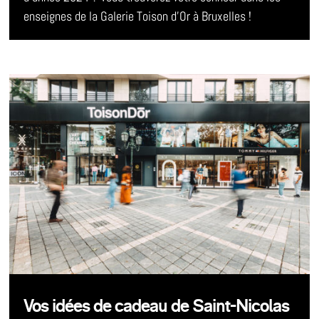
enseignes de la Galerie Toison d’Or à Bruxelles !
Vos idées de cadeau de Saint-Nicolas