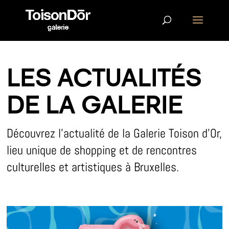
LES ACTUALITÉS
DE LA GALERIE
Découvrez l’actualité de la Galerie Toison d’Or,
lieu unique de shopping et de rencontres
culturelles et artistiques à Bruxelles.