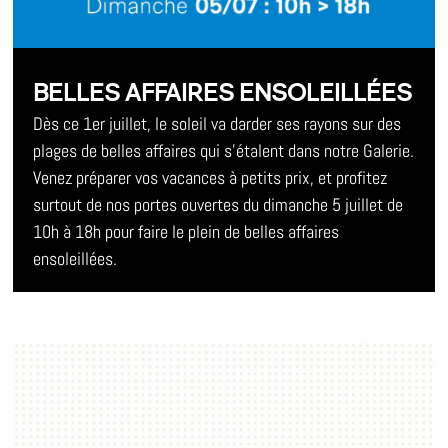
BELLES AFFAIRES ENSOLEILLÉES
Dès ce 1er juillet, le soleil va darder ses rayons sur des
plages de belles affaires qui s’étalent dans notre Galerie.
Venez préparer vos vacances à petits prix, et profitez
surtout de nos portes ouvertes du dimanche 5 juillet de
10h à 18h pour faire le plein de belles affaires
ensoleillées.