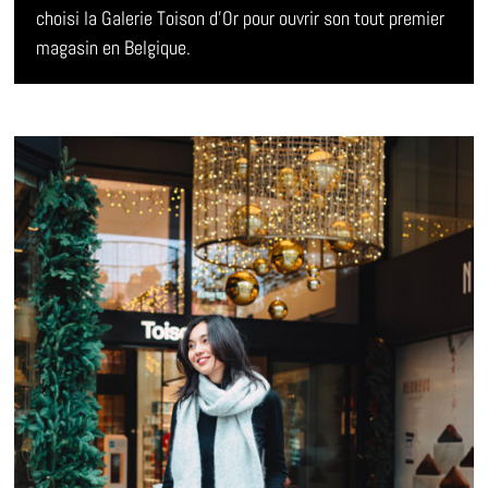
choisi la Galerie Toison d’Or pour ouvrir son tout premier
magasin en Belgique.