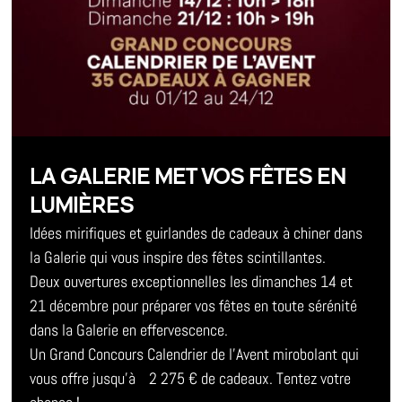
LA GALERIE MET VOS FÊTES EN
LUMIÈRES
Idées mirifiques et guirlandes de cadeaux à chiner dans
la Galerie qui vous inspire des fêtes scintillantes.
Deux ouvertures exceptionnelles les dimanches 14 et
21 décembre pour préparer vos fêtes en toute sérénité
dans la Galerie en effervescence.
Un Grand Concours Calendrier de l’Avent mirobolant qui
vous offre jusqu’à 2 275 € de cadeaux. Tentez votre