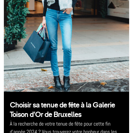
Choisir sa tenue de fête à la Galerie
Toison d’Or de Bruxelles
À la recherche de votre tenue de fête pour cette fin
d’année 2024 ? Vous trouverez votre bonheur dans les