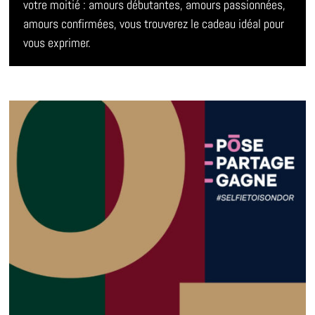
votre moitié : amours débutantes, amours passionnées,
amours confirmées, vous trouverez le cadeau idéal pour
vous exprimer.