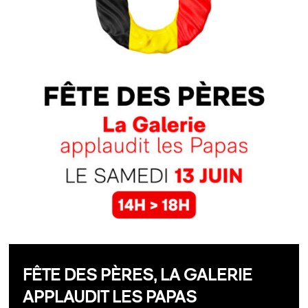
FÊTE DES PÈRES, LA GALERIE
APPLAUDIT LES PAPAS