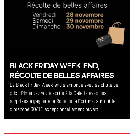
BLACK FRIDAY WEEK-END,
RÉCOLTE DE BELLES AFFAIRES
Le Black Friday Week-end s’annonce avec sa chute de
prix ! Pimentez votre sortie à la Galerie avec des
surprises à gagner à la Roue de la Fortune, surtout le
dimanche 30/11 exceptionnellement ouvert !