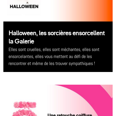
Halloween, les sorcières ensorcellent
la Galerie
Elles sont cruelles, elles sont méchantes, elles sont
ensorcelantes, elles vous mettent au défi de les
rencontrer et même de les trouver sympathiques !