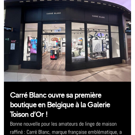
Carré Blanc ouvre sa première
boutique en Belgique à la Galerie
Toison d’Or !
Bonne nouvelle pour les amateurs de linge de maison
raffiné : Carré Blanc, marque française emblématique, a