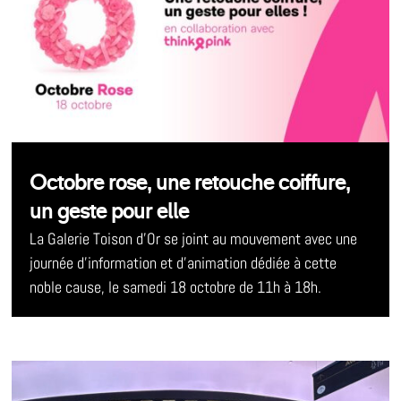
Octobre rose, une retouche coiffure,
un geste pour elle
La Galerie Toison d’Or se joint au mouvement avec une
journée d’information et d’animation dédiée à cette
noble cause, le samedi 18 octobre de 11h à 18h.