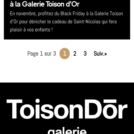
à la Galerie Toison d’Or
En novembre, profitez du Black Friday à la Galerie Toison
d’Or pour dénicher le cadeau de Saint-Nicolas qui fera
plaisir à vos enfants !
Page 1 sur 3
1
2
3
»